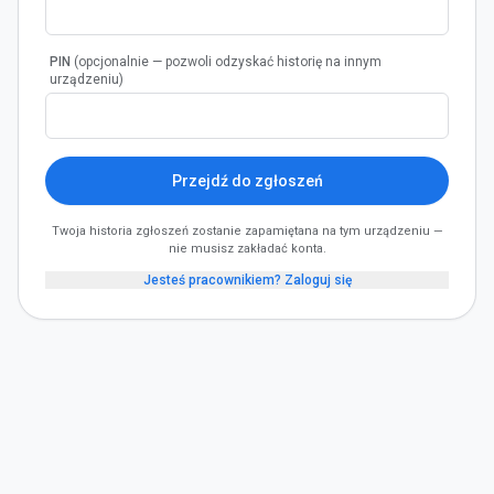
PIN
(opcjonalnie — pozwoli odzyskać historię na innym
urządzeniu)
Przejdź do zgłoszeń
Twoja historia zgłoszeń zostanie zapamiętana na tym urządzeniu —
nie musisz zakładać konta.
Jesteś pracownikiem? Zaloguj się